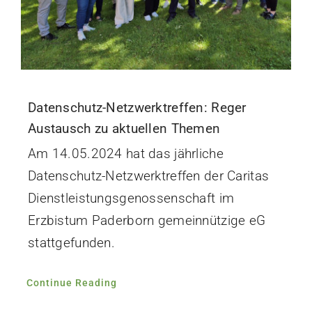
Datenschutz-Netzwerktreffen: Reger
Austausch zu aktuellen Themen
Am 14.05.2024 hat das jährliche
Datenschutz-Netzwerktreffen der Caritas
Dienstleistungsgenossenschaft im
Erzbistum Paderborn gemeinnützige eG
stattgefunden.
Continue Reading