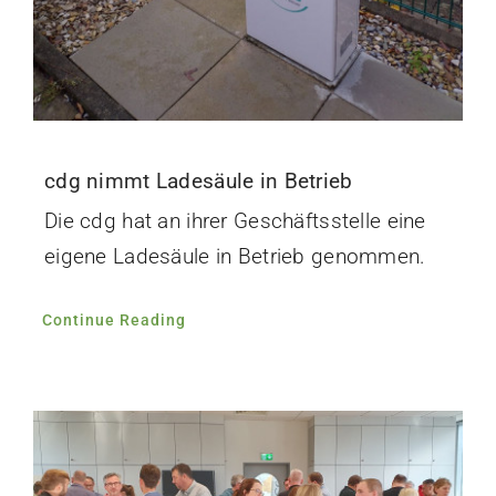
cdg nimmt Ladesäule in Betrieb
Die cdg hat an ihrer Geschäftsstelle eine
eigene Ladesäule in Betrieb genommen.
Continue Reading