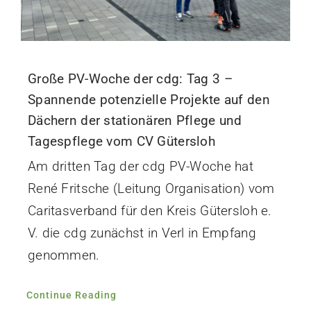
Große PV-Woche der cdg: Tag 3 –
Spannende potenzielle Projekte auf den
Dächern der stationären Pflege und
Tagespflege vom CV Gütersloh
Am dritten Tag der cdg PV-Woche hat
René Fritsche (Leitung Organisation) vom
Caritasverband für den Kreis Gütersloh e.
V. die cdg zunächst in Verl in Empfang
genommen.
Continue Reading