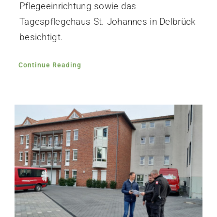
Pflegeeinrichtung sowie das
Tagespflegehaus St. Johannes in Delbrück
besichtigt.
Continue Reading