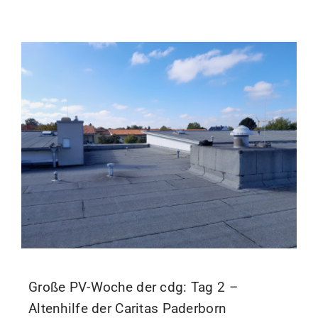
Große PV-Woche der cdg: Tag 2 –
Altenhilfe der Caritas Paderborn