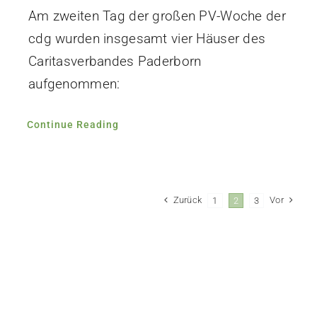
Am zweiten Tag der großen PV-Woche der
cdg wurden insgesamt vier Häuser des
Caritasverbandes Paderborn
aufgenommen:
Continue Reading
Zurück
Vor
1
2
3