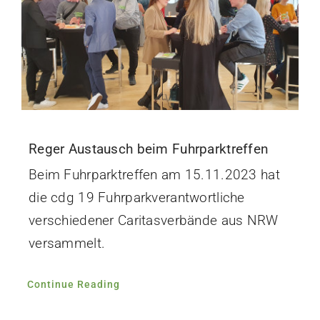
Reger Austausch beim Fuhrparktreffen
Beim Fuhrparktreffen am 15.11.2023 hat
die cdg 19 Fuhrparkverantwortliche
verschiedener Caritasverbände aus NRW
versammelt.
Continue Reading