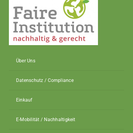
Über Uns
Datenschutz / Compliance
Einkauf
E-Mobilität / Nachhaltigkeit