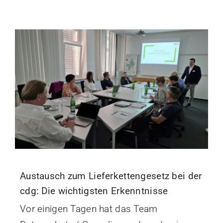
Austausch zum Lieferkettengesetz bei der
cdg: Die wichtigsten Erkenntnisse
Vor einigen Tagen hat das Team