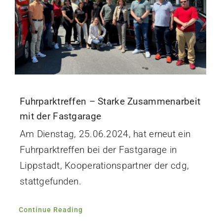
Fuhrparktreffen – Starke Zusammenarbeit
mit der Fastgarage
Am Dienstag, 25.06.2024, hat erneut ein
Fuhrparktreffen bei der Fastgarage in
Lippstadt, Kooperationspartner der cdg,
stattgefunden.
Continue Reading