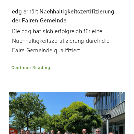
cdg erhält Nachhaltigkeitszertifizierung
der Fairen Gemeinde
Die cdg hat sich erfolgreich für eine
Nachhaltigkeitszertifizierung durch die
Faire Gemeinde qualifiziert.
Continue Reading