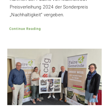
Preisverleihung 2024 der Sonderpreis
„Nachhaltigkeit“ vergeben.
Continue Reading