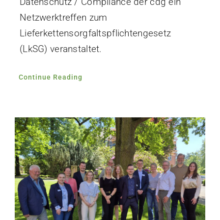
Datenschutz / Compliance der cdg ein
Netzwerktreffen zum
Lieferkettensorgfaltspflichtengesetz
(LkSG) veranstaltet.
Continue Reading