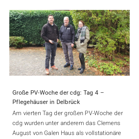
Große PV-Woche der cdg: Tag 4 –
Pflegehäuser in Delbrück
Am vierten Tag der großen PV-Woche der
cdg wurden unter anderem das Clemens
August von Galen Haus als vollstationäre