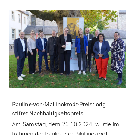
Pauline-von-Mallinckrodt-Preis: cdg
stiftet Nachhaltigkeitspreis
Am Samstag, dem 26.10.2024, wurde im
Rahmen der Pauline-von-Mallinckrodt-