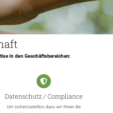
haft
tise in den Geschäftsbereichen:
Datenschutz / Compliance
Um sicherzustellen, dass wir Ihnen die