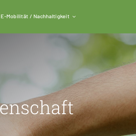
E-Mobilität / Nachhaltigkeit
senschaft