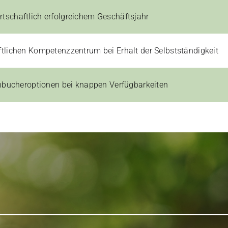
tschaftlich erfolgreichem Geschäftsjahr
tlichen Kompetenzzentrum bei Erhalt der Selbstständigkeit
ühbucheroptionen bei knappen Verfügbarkeiten