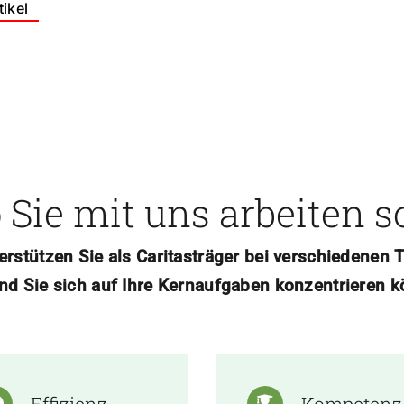
ikel
Sie mit uns arbeiten s
erstützen
Sie als Caritasträger bei verschiedenen
nd Sie sich auf Ihre Kernaufgaben konzentrieren k