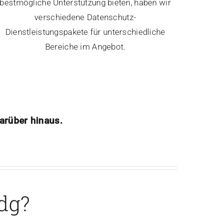
bestmögliche Unterstützung bieten, haben wir
verschiedene Datenschutz-
Dienstleistungspakete für unterschiedliche
Bereiche im Angebot.
arüber hinaus.
cdg?