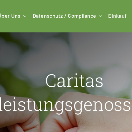
Über Uns
Datenschutz / Compliance
Einkauf
Caritas
leistungsgenos