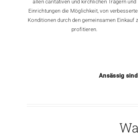
allen caritativen und kirchlichen Trägern und
Einrichtungen die Möglichkeit, von verbessert
Konditionen durch den gemeinsamen Einkauf 
profitieren.
Ansässig sind
Was