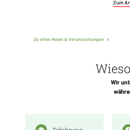
Zum Art
Zu allen News & Veranstaltungen
Wieso 
Wir unt
währe