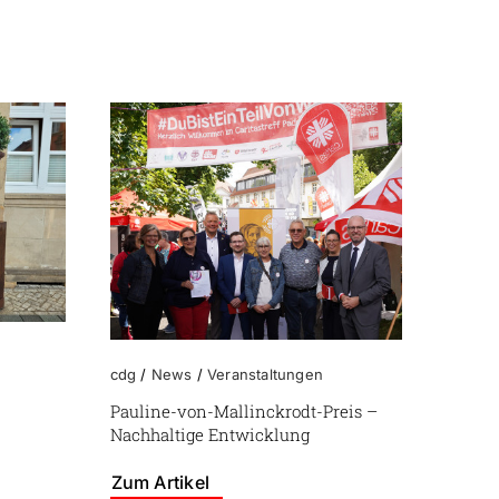
cdg
/
News
/
Veranstaltungen
Pauline-von-Mallinckrodt-Preis –
Nachhaltige Entwicklung
Zum Artikel