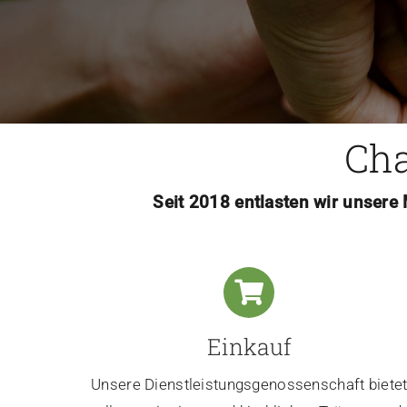
Cha
Seit 2018 entlasten wir unsere
Einkauf
Unsere Dienstleistungsgenossenschaft biete