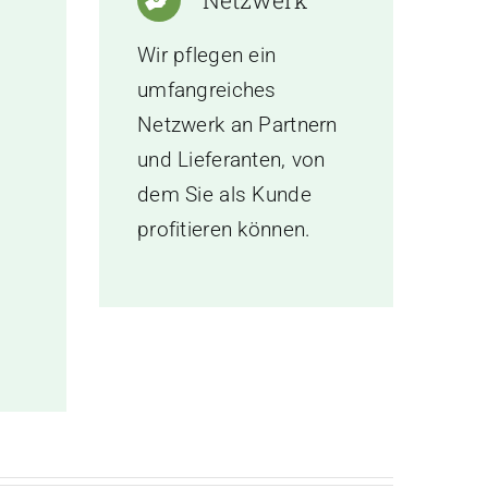
Netzwerk
t
Wir pflegen ein
umfangreiches
Netzwerk an Partnern
und Lieferanten, von
dem Sie als Kunde
profitieren können.