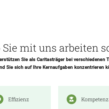
Sie mit uns arbeiten s
erstützen
Sie als Caritasträger bei verschiedenen
nd Sie sich auf Ihre Kernaufgaben konzentrieren k
Effizienz
Kompetenz