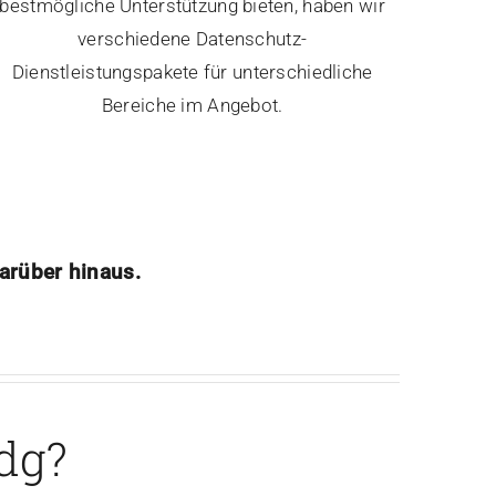
bestmögliche Unterstützung bieten, haben wir
verschiedene Datenschutz-
Dienstleistungspakete für unterschiedliche
Bereiche im Angebot.
arüber hinaus.
cdg?