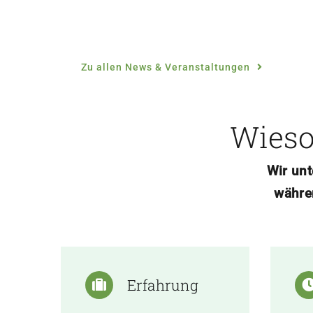
Zu allen News & Veranstaltungen
Wieso 
Wir unt
währe
Erfahrung