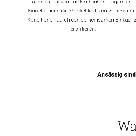
allen caritativen und kirchlichen Trägern und
Einrichtungen die Möglichkeit, von verbessert
Konditionen durch den gemeinsamen Einkauf 
profitieren.
Ansässig sind
Was