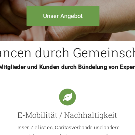
Unser Angebot
ncen durch Gemeinsc
 Mitglieder und Kunden durch Bündelung von Exper
E-Mobilität / Nachhaltigkeit
t
Unser Ziel ist es, Caritasverbände und andere