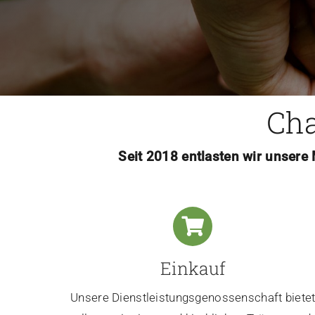
Cha
Seit 2018 entlasten wir unsere
Einkauf
Unsere Dienstleistungsgenossenschaft biete