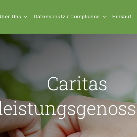
Über Uns
Datenschutz / Compliance
Einkauf
Caritas
leistungsgenos