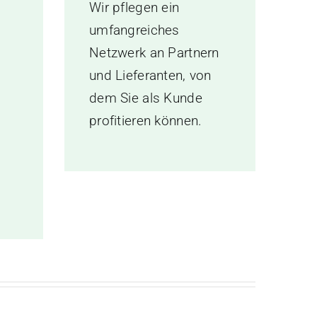
t
Wir pflegen ein
umfangreiches
Netzwerk an Partnern
und Lieferanten, von
dem Sie als Kunde
profitieren können.