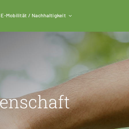
E-Mobilität / Nachhaltigkeit
senschaft