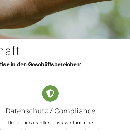
haft
tise in den Geschäftsbereichen:
Datenschutz / Compliance
Um sicherzustellen, dass wir Ihnen die