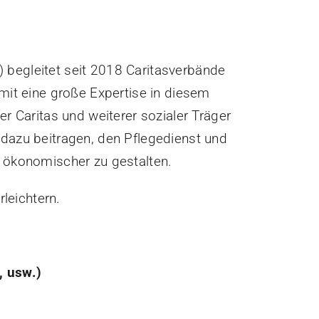
 begleitet seit 2018 Caritasverbände
mit eine große Expertise in diesem
r Caritas und weiterer sozialer Träger
 dazu beitragen, den Pflegedienst und
h ökonomischer zu gestalten.
rleichtern.
, usw.)