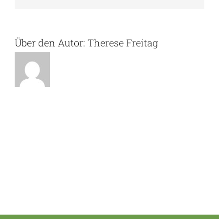
Über den Autor:
Therese Freitag