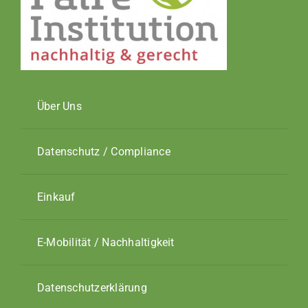
Über Uns
Datenschutz / Compliance
Einkauf
E-Mobilität / Nachhaltigkeit
Datenschutzerklärung