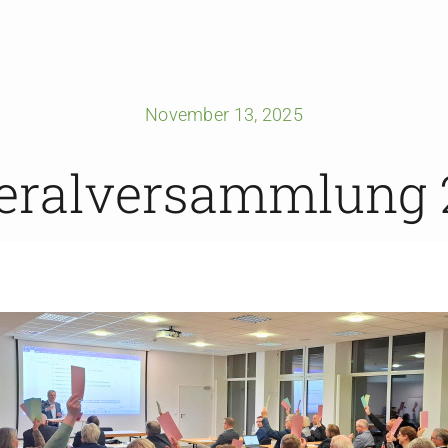
November 13, 2025
eralversammlung 