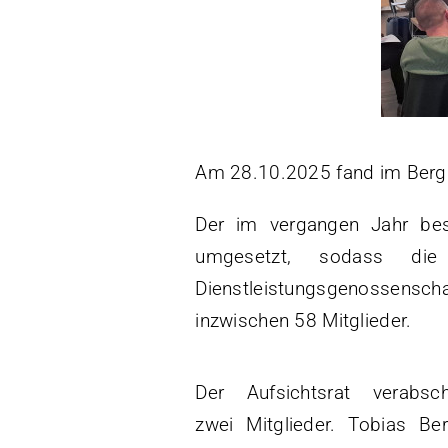
Am 28.10.2025 fand im Bergk
Der im vergangen Jahr besc
umgesetzt, sodass die
Dienstleistungsgenossensch
inzwischen 58 Mitglieder.
Der Aufsichtsrat verabsch
zwei Mitglieder. Tobias Ber