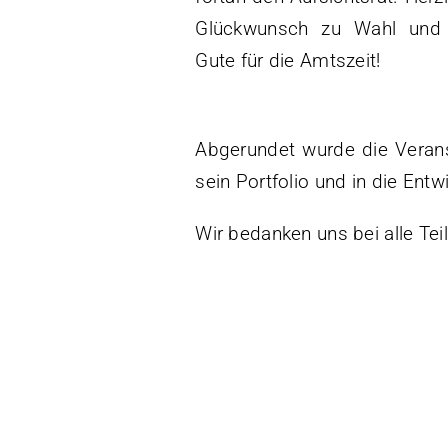
Glückwunsch zu Wahl und 
Gute für die Amtszeit!
Abgerundet wurde die Veranst
sein Portfolio und in die Ent
Wir bedanken uns bei alle Te