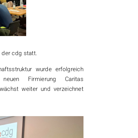
der cdg statt.
tsstruktur wurde erfolgreich
neuen Firmierung Caritas
wächst weiter und verzeichnet